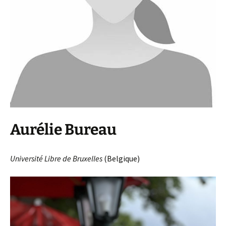
Aurélie Bureau
Université Libre de Bruxelles
(Belgique)