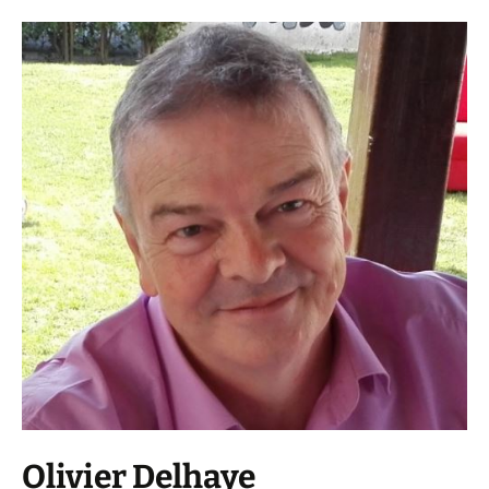
Olivier Delhaye