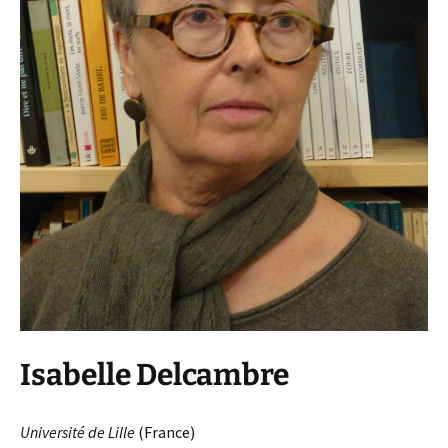
Isabelle Delcambre
Université de Lille
(France)