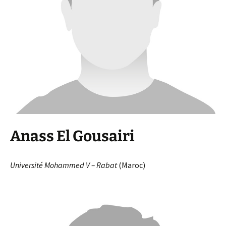
Anass El Gousairi
Université Mohammed V – Rabat
(Maroc)