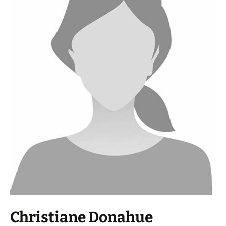
Christiane Donahue