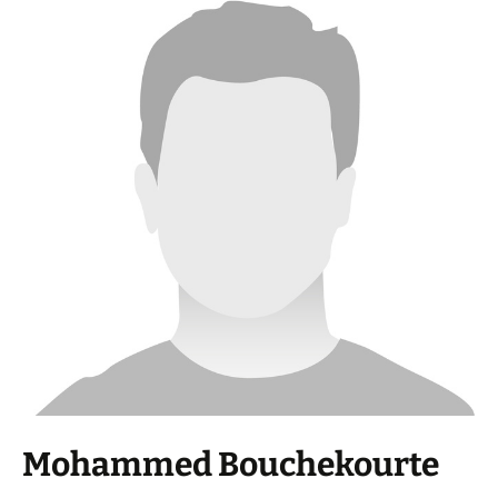
Mohammed Bouchekourte