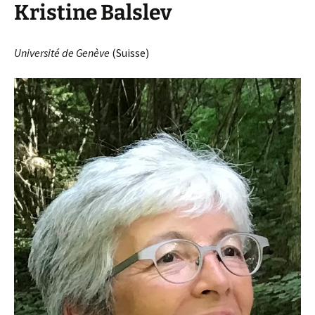
Kristine Balslev
Université de Genève
(Suisse)