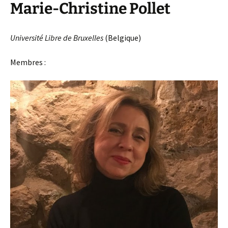
Marie-Christine Pollet
Université Libre de Bruxelles
(Belgique)
Membres :