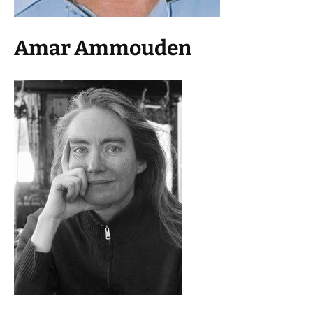
Amar Ammouden