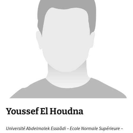
Youssef El Houdna
Université Abdelmalek Essaâdi – Ecole Normale Supérieure –