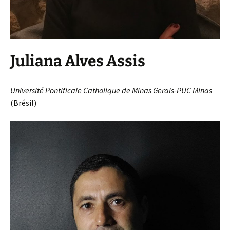
Juliana Alves Assis
Université Pontificale Catholique de Minas Gerais-PUC Minas
(Brésil)