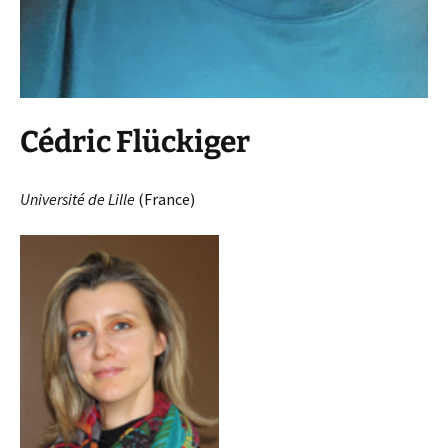
Cédric Flückiger
Université de Lille
(France)