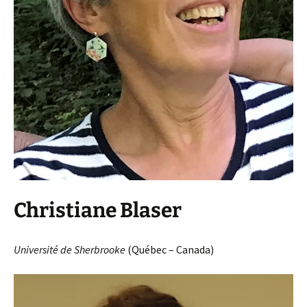
Christiane Blaser
Université de Sherbrooke
(Québec – Canada)