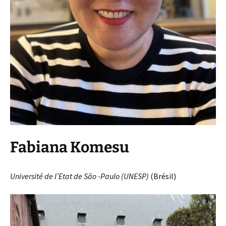
Fabiana Komesu
Université de l’Etat de São -Paulo
(UNESP)
(Brésil)