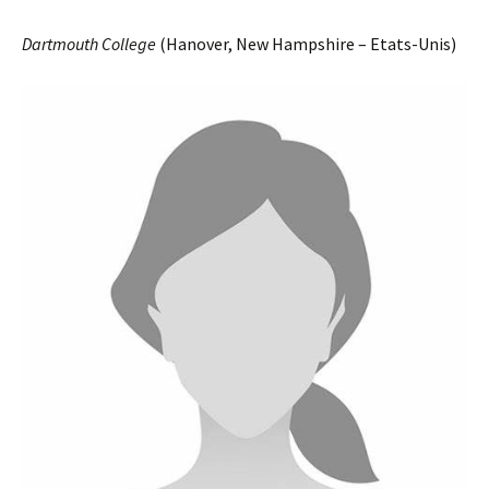
Dartmouth College
(Hanover, New Hampshire – Etats-Unis)