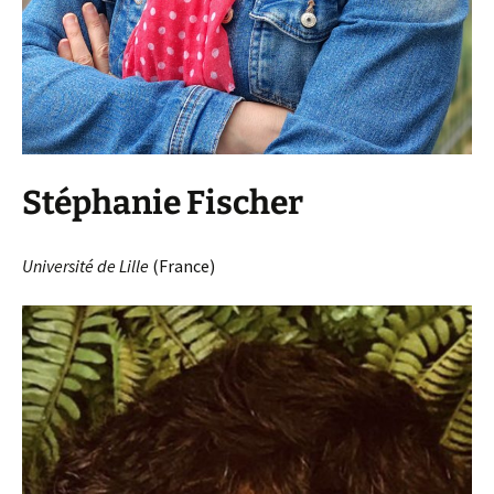
Stéphanie Fischer
Université de Lille
(France)