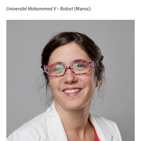
Université Mohammed V – Rabat
(Maroc)