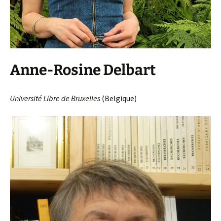
Anne-Rosine Delbart
Université Libre de Bruxelles
(Belgique)