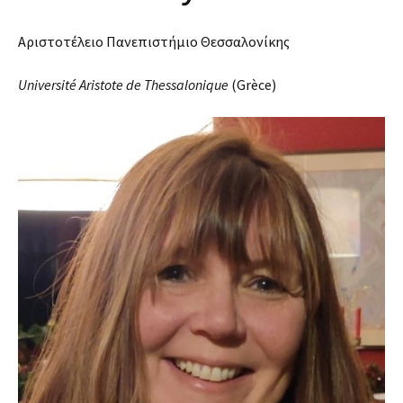
Αριστοτέλειο Πανεπιστήμιο Θεσσαλονίκης
Université Aristote de Thessalonique
(Grèce)