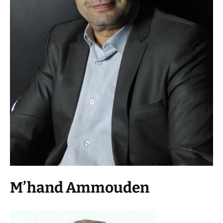
M’hand Ammouden