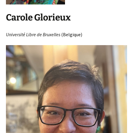
Carole Glorieux
Université Libre de Bruxelles
(Belgique)