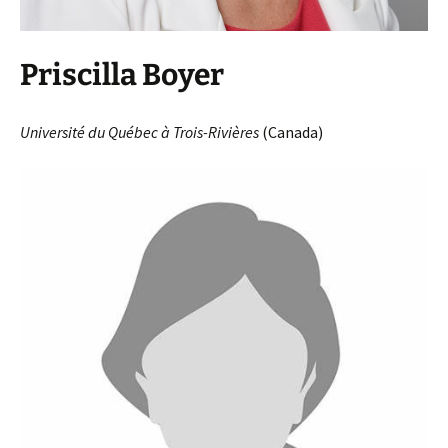
Priscilla Boyer
Université du Québec à Trois-Rivières
(Canada)