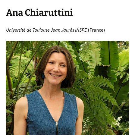
Ana Chiaruttini
Université de Toulouse Jean Jaurès INSPE
(France)