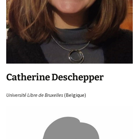
Catherine Deschepper
Université Libre de Bruxelles
(Belgique)