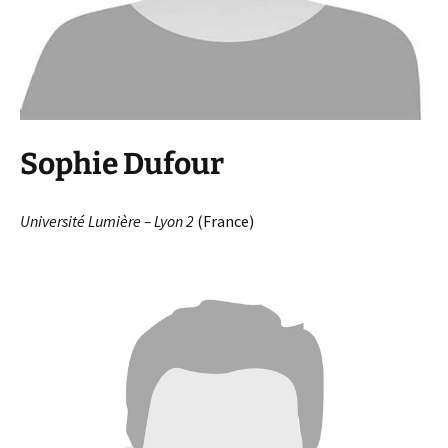
Sophie Dufour
Université Lumière – Lyon 2
(France)