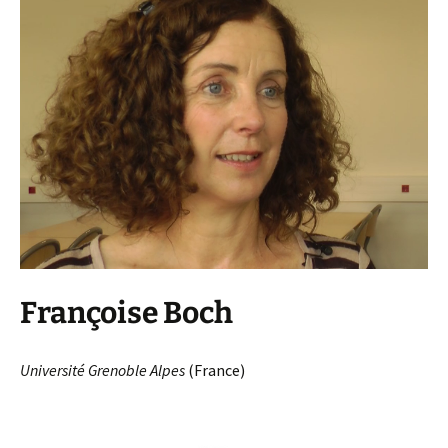
Françoise Boch
Université Grenoble Alpes
(France)