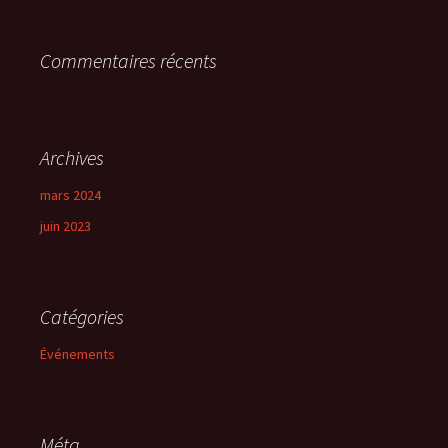
Commentaires récents
Archives
mars 2024
juin 2023
Catégories
Événements
Méta