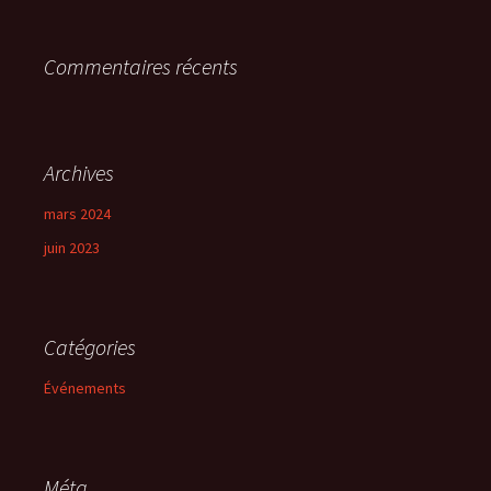
Commentaires récents
Archives
mars 2024
juin 2023
Catégories
Événements
Méta